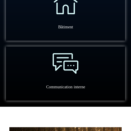
Bâtiment
Communication interne