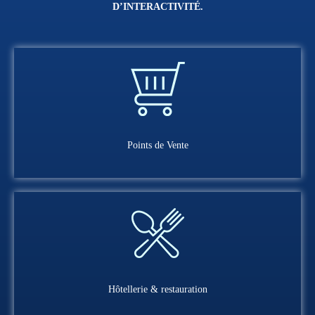
D’INTERACTIVITÉ.
Points de Vente
Hôtellerie & restauration