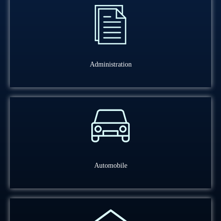
Administration
Automobile