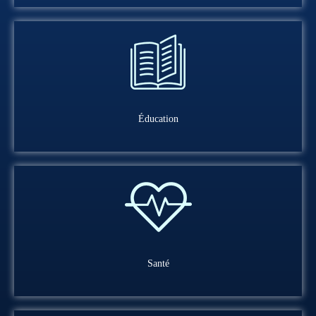
Éducation
Santé