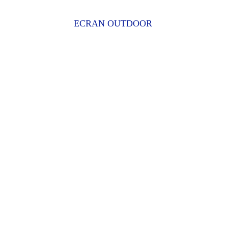
ECRAN OUTDOOR