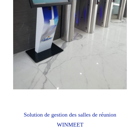
Solution de gestion des salles de réunion
WINMEET