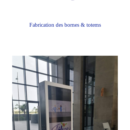
Fabrication des bornes & totems