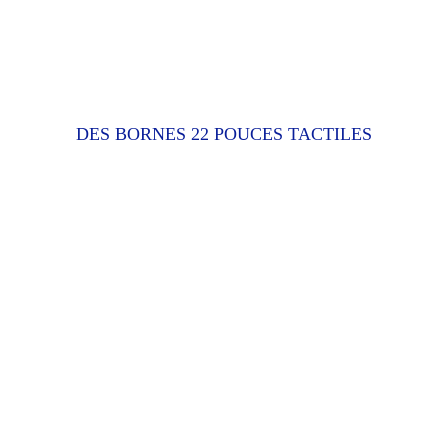
DES BORNES 22 POUCES TACTILES