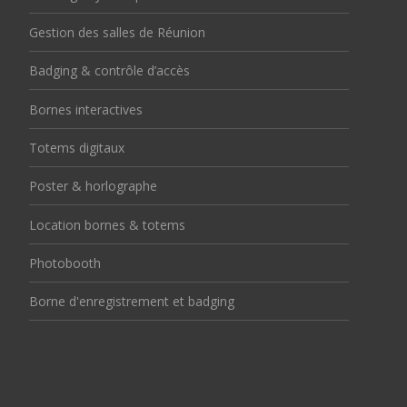
Gestion des salles de Réunion
Badging & contrôle d’accès
Bornes interactives
Totems digitaux
Poster & horlographe
Location bornes & totems
Photobooth
Borne d'enregistrement et badging