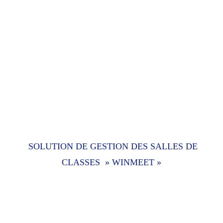
SOLUTION DE GESTION DES SALLES DE
CLASSES » WINMEET »