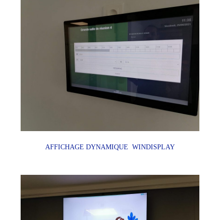
AFFICHAGE DYNAMIQUE WINDISPLAY