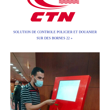
SOLUTION DE CONTROLE POLICIER ET DOUANIER
SUR DES BORNES 22 »