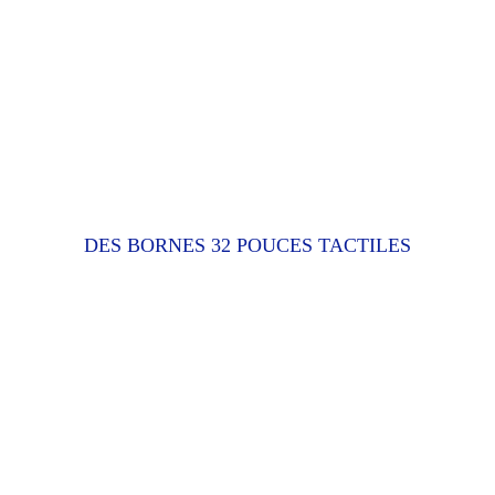
DES BORNES 32 POUCES TACTILES